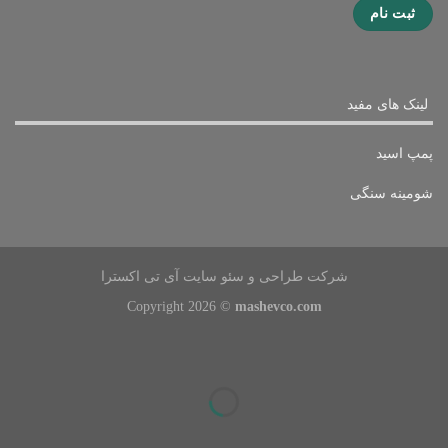
لینک های مفید
پمپ اسید
شومینه سنگی
شرکت طراحی و سئو سایت آی تی اکسترا
Copyright 2026 ©
mashevco.com