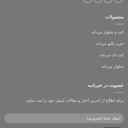
محصولات
کت و شلوار مردانه
خرید پالتو مردانه
کت تک مردانه
شلوار مردانه
عضویت در خبرنامه
برای اطلاع از آخرین اخبار و مقالات ایمیل خود را ثبت نمایید.