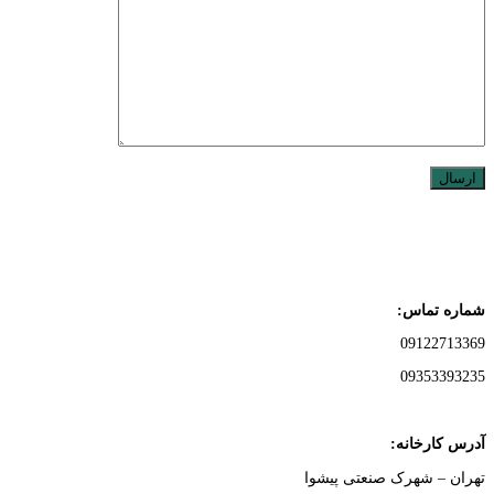
شماره تماس:
09122713369
09353393235
آدرس کارخانه:
تهران – شهرک صنعتی پیشوا