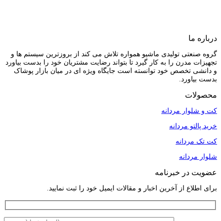
درباره ما
گروه صنعتی تولیدی ماشیو همواره تلاش می کند از بروزترین سیستم ها و
تجهیزات مدرن را به کار گیرد تا بتواند رضایت مشتریان خود را بدست بیاورد
و دانشی تخصص خود توانسته است جایگاه ویژه ای در میان بازار پوشاک
بدست بیاورد.
محصولات
کت و شلوار مردانه
خرید پالتو مردانه
کت تک مردانه
شلوار مردانه
عضویت در خبرنامه
برای اطلاع از آخرین اخبار و مقالات ایمیل خود را ثبت نمایید.