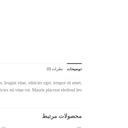
توضیحات
نظرات (0)
feugiat vitae, ultricies eget, tempor sit amet,
ies mi vitae est. Mauris placerat eleifend leo.
محصولات مرتبط