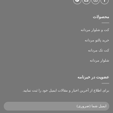
محصولات
کت و شلوار مردانه
خرید پالتو مردانه
کت تک مردانه
شلوار مردانه
عضویت در خبرنامه
برای اطلاع از آخرین اخبار و مقالات ایمیل خود را ثبت نمایید.