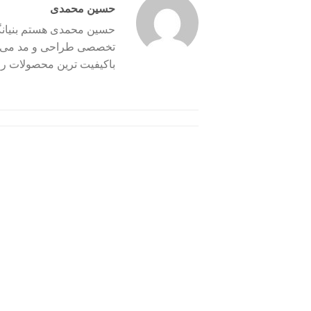
حسین محمدی
حسین محمدی هستم بنیانگذ
تخصصی طراحی و مد می باش
باکیفیت ترین محصولات را 