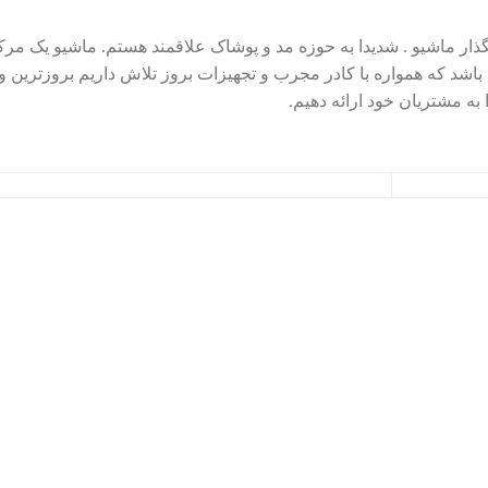
ار ماشیو . شدیدا به حوزه مد و پوشاک علاقمند هستم. ماشیو یک مرک
د که همواره با کادر مجرب و تجهیزات بروز تلاش داریم بروزترین و
به مشتریان خود ارائه دهیم.