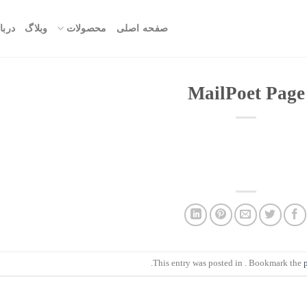
صفحه اصلی
محصولات
وبلاگ
دربا
MailPoet Page
.
This entry was posted in . Bookmark the