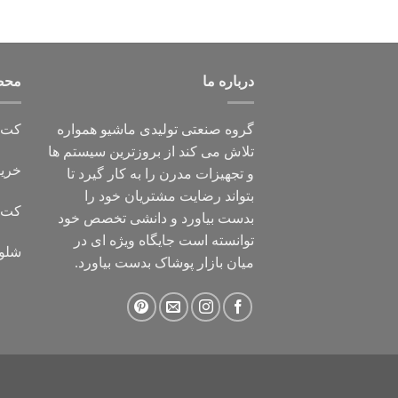
درباره ما
محص
گروه صنعتی تولیدی ماشیو همواره
کت و
تلاش می کند از بروزترین سیستم ها
خرید
و تجهیزات مدرن را به کار گیرد تا
بتواند رضایت مشتریان خود را
کت ت
بدست بیاورد و دانشی تخصص خود
توانسته است جایگاه ویژه ای در
شلوا
میان بازار پوشاک بدست بیاورد.