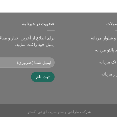
ولات
عضویت در خبرنامه
 شلوار مردانه
برای اطلاع از آخرین اخبار و مقال
ایمیل خود را ثبت نمایید.
 پالتو مردانه
ک مردانه
ر مردانه
شرکت طراحی و سئو سایت آی تی اکسترا