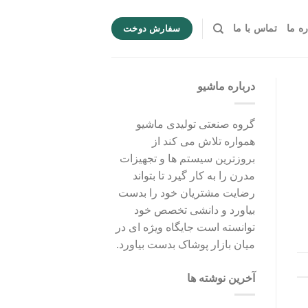
ره ما
تماس با ما
سفارش دوخت
درباره ماشیو
گروه صنعتی تولیدی ماشیو
همواره تلاش می کند از
بروزترین سیستم ها و تجهیزات
مدرن را به کار گیرد تا بتواند
رضایت مشتریان خود را بدست
بیاورد و دانشی تخصص خود
توانسته است جایگاه ویژه ای در
میان بازار پوشاک بدست بیاورد.
آخرین نوشته ها