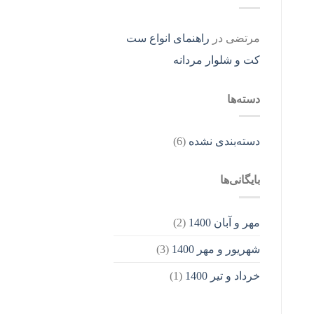
مرتضی
در
راهنمای انواع ست
کت و شلوار مردانه
دسته‌ها
دسته‌بندی نشده
(6)
بایگانی‌ها
مهر و آبان 1400
(2)
شهریور و مهر 1400
(3)
خرداد و تیر 1400
(1)