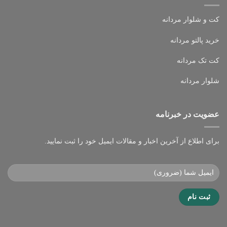
کت و شلوار مردانه
خرید پالتو مردانه
کت تک مردانه
شلوار مردانه
عضویت در خبرنامه
برای اطلاع از آخرین اخبار و مقالات ایمیل خود را ثبت نمایید.