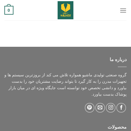
Ski
0
t
conten
درباره ما
گروه صنعتی تولیدی ماشیو همواره تلاش می کند از بروزترین سیستم ها و
تجهیزات مدرن را به کار گیرد تا بتواند رضایت مشتریان خود را بدست
بیاورد و دانشی تخصص خود توانسته است جایگاه ویژه ای در میان بازار
پوشاک بدست بیاورد.
محصولات